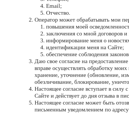
Email;
Отчество.
Оператор может обрабатывать мои пе
повышения моей осведомленност
заключения со мной договоров и
информирование меня о новостя
идентификации меня на Сайте;
обеспечение соблюдения законов
Даю свое согласие на предоставлен
вправе осуществлять обработку моих
хранение, уточнение (обновление, изм
обезличивание, блокирование, уничт
Настоящее согласие вступает в силу
Сайте и действует до дня отзыва в пи
Настоящее согласие может быть ото
письменным уведомлением по адресу