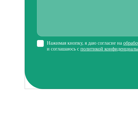
Нажимая кнопку, я даю согласие на
обрабо
и соглашаюсь с
политикой конфиденциаль