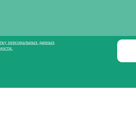
тку персональных данных
ности.