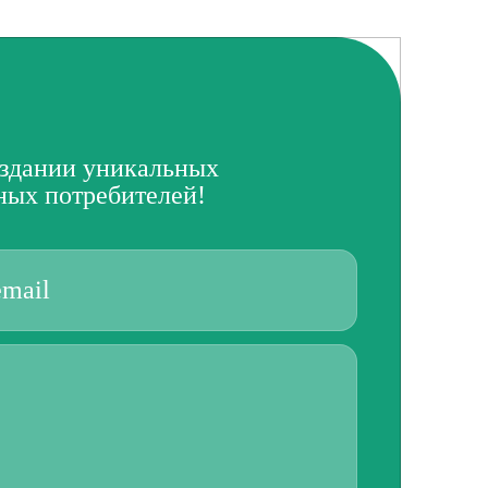
здании уникальных
ных потребителей!