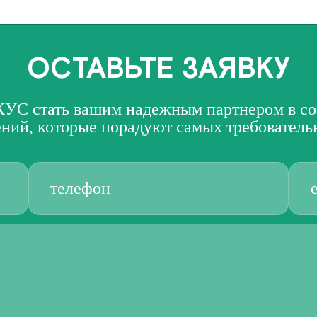
ОСТАВЬТЕ ЗАЯВКУ
УС стать вашим надежным партнером в со
ний, которые порадуют самых требователь